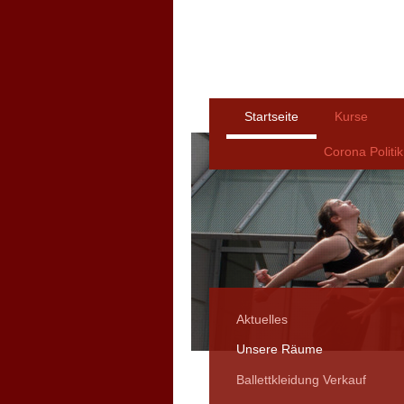
Startseite
Kurse
Corona Politik
Aktuelles
Unsere Räume
Ballettkleidung Verkauf