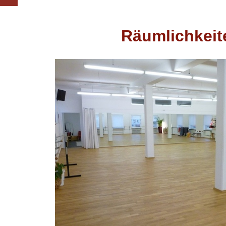
Räumlichkeit