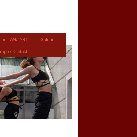
nnen TANZ ART
Galerie
rage / Kontakt