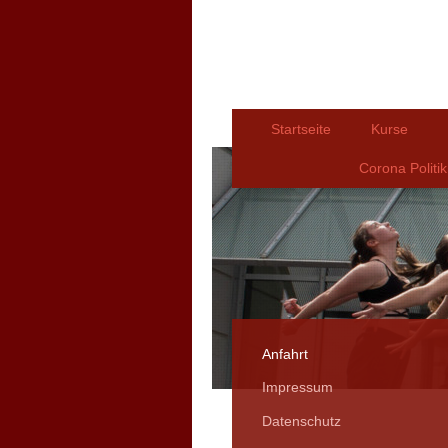
Startseite
Kurse
Corona Politik
Anfahrt
Impressum
Datenschutz