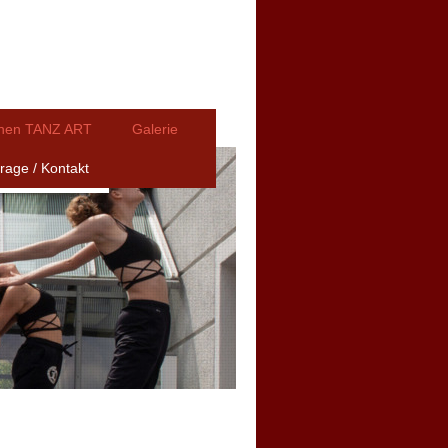
nnen TANZ ART
Galerie
rage / Kontakt