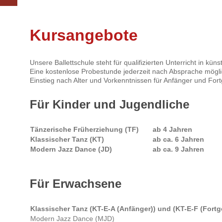
Kursangebote
Unsere Ballettschule steht für qualifizierten Unterricht in kün
Eine kostenlose Probestunde jederzeit nach Absprache mögli
Einstieg nach Alter und Vorkenntnissen für Anfänger und Fort
Für Kinder und Jugendliche
Tänzerische Früherziehung (TF)
ab 4 Jahren
Klassischer Tanz (KT)
ab ca. 6 Jahren
Modern Jazz Dance (JD)
ab ca. 9 Jahren
Für Erwachsene
Klassischer Tanz (KT-E-A (Anfänger)) und (KT-E-F (Fortg
Modern Jazz Dance (MJD)