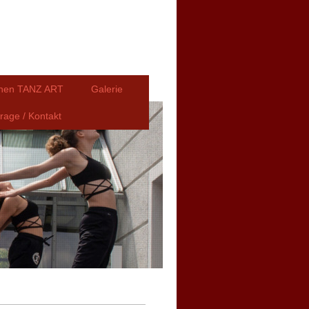
nnen TANZ ART
Galerie
rage / Kontakt