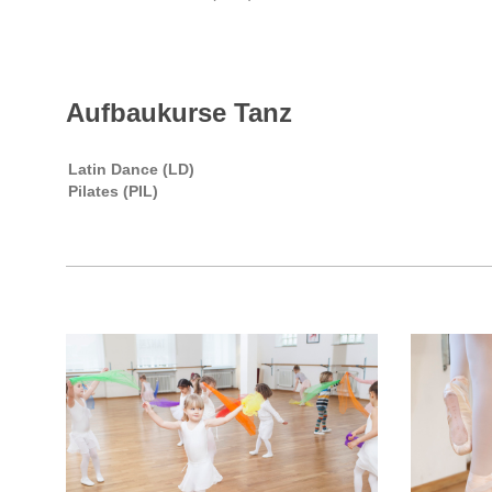
Aufbaukurse Tanz
Latin Dance (LD)
Pilates (PIL)