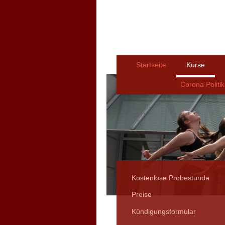
Startseite
Kurse
Corona Politik
Kostenlose Probestunde
Preise
Kündigungsformular