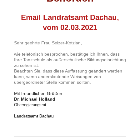
Email Landratsamt Dachau,
vom 02.03.2021
Sehr geehrte Frau Seizer-Kotzian,
wie telefonisch besprochen, bestätige ich Ihnen, dass
Ihre Tanzschule als außerschulische Bildungseinrichtung
zu sehen ist.
Beachten Sie, dass diese Auffassung geändert werden
kann, wenn anderslautende Weisungen von
übergeordneter Stelle kommen sollten.
Mit freundlichen Grüßen
Dr. Michael Holland
Oberregierungsrat
Landratsamt Dachau