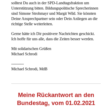
solltest Du auch in der SPD-Landtagsfraktion um
Unterstützung bitten. Bildungspolitische Sprecherinnen
sind Simone Strohmayr und Margit Wild. Sie könnten
Deine Ansprechpartner sein oder Dein Anliegen an die
richtige Stelle weiterleiten.
Gerne hätte ich Dir positivere Nachrichten geschickt.
Ich hoffe für uns alle, dass die Zeiten besser werden.
Mit solidarischen Grüßen
Michael Schrodi
----------
Michael Schrodi, MdB
Meine Rückantwort an den
Bundestag, vom 01.02.2021