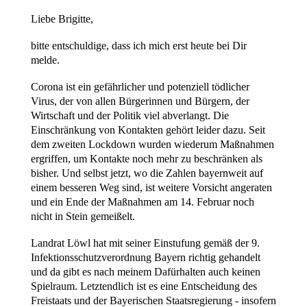
Liebe Brigitte,
bitte entschuldige, dass ich mich erst heute bei Dir
melde.
Corona ist ein gefährlicher und potenziell tödlicher
Virus, der von allen Bürgerinnen und Bürgern, der
Wirtschaft und der Politik viel abverlangt. Die
Einschränkung von Kontakten gehört leider dazu. Seit
dem zweiten Lockdown wurden wiederum Maßnahmen
ergriffen, um Kontakte noch mehr zu beschränken als
bisher. Und selbst jetzt, wo die Zahlen bayernweit auf
einem besseren Weg sind, ist weitere Vorsicht angeraten
und ein Ende der Maßnahmen am 14. Februar noch
nicht in Stein gemeißelt.
Landrat Löwl hat mit seiner Einstufung gemäß der 9.
Infektionsschutzverordnung Bayern richtig gehandelt
und da gibt es nach meinem Dafürhalten auch keinen
Spielraum. Letztendlich ist es eine Entscheidung des
Freistaats und der Bayerischen Staatsregierung - insofern