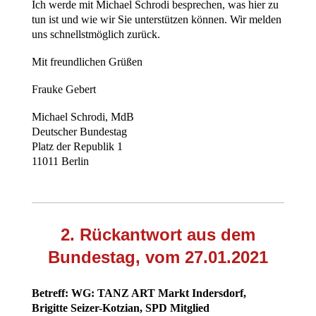
Ich werde mit Michael Schrodi besprechen, was hier zu
tun ist und wie wir Sie unterstützen können. Wir melden
uns schnellstmöglich zurück.
Mit freundlichen Grüßen
Frauke Gebert
Michael Schrodi, MdB
Deutscher Bundestag
Platz der Republik 1
11011 Berlin
2. Rückantwort aus dem
Bundestag, vom 27.01.2021
Betreff: WG: TANZ ART Markt Indersdorf,
Brigitte Seizer-Kotzian, SPD Mitglied