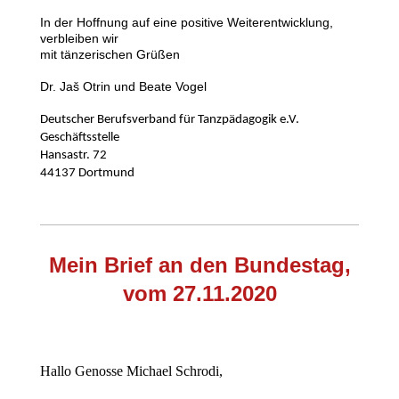
In der Hoffnung auf eine positive Weiterentwicklung,
verbleiben wir
mit tänzerischen Grüßen
Dr. Jaš Otrin und Beate Vogel
Deutscher Berufsverband für Tanzpädagogik e.V.
Geschäftsstelle
Hansastr. 72
44137 Dortmund
Mein Brief an den Bundestag,
vom 27.11.2020
Hallo Genosse Michael Schrodi,