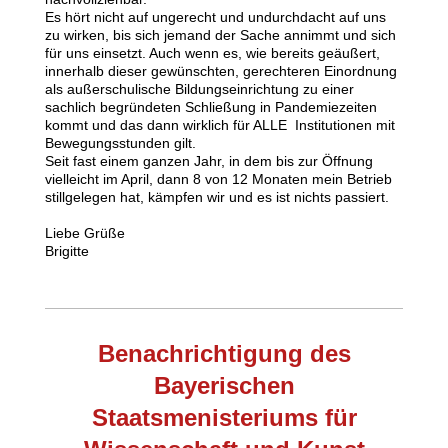
Es hört nicht auf ungerecht und undurchdacht auf uns
zu wirken, bis sich jemand der Sache annimmt und sich
für uns einsetzt. Auch wenn es, wie bereits geäußert,
innerhalb dieser gewünschten, gerechteren Einordnung
als außerschulische Bildungseinrichtung zu einer
sachlich begründeten Schließung in Pandemiezeiten
kommt und das dann wirklich für ALLE Institutionen mit
Bewegungsstunden gilt.
Seit fast einem ganzen Jahr, in dem bis zur Öffnung
vielleicht im April, dann 8 von 12 Monaten mein Betrieb
stillgelegen hat, kämpfen wir und es ist nichts passiert.
Liebe Grüße
Brigitte
Benachrichtigung des
Bayerischen
Staatsmenisteriums für