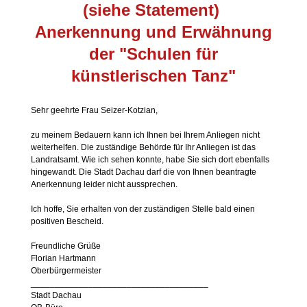
(siehe Statement)
Anerkennung und Erwähnung
der "Schulen für
künstlerischen Tanz"
Sehr geehrte Frau Seizer-Kotzian,
zu meinem Bedauern kann ich Ihnen bei Ihrem Anliegen nicht
weiterhelfen. Die zuständige Behörde für Ihr Anliegen ist das
Landratsamt. Wie ich sehen konnte, habe Sie sich dort ebenfalls
hingewandt. Die Stadt Dachau darf die von Ihnen beantragte
Anerkennung leider nicht aussprechen.
Ich hoffe, Sie erhalten von der zuständigen Stelle bald einen
positiven Bescheid.
Freundliche Grüße
Florian Hartmann
Oberbürgermeister
_____________________________________
Stadt Dachau