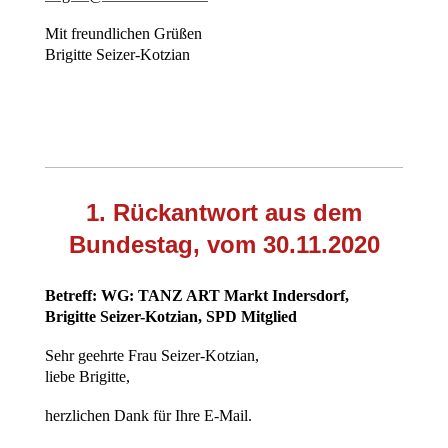
Mit freundlichen Grüßen
Brigitte Seizer-Kotzian
1. Rückantwort aus dem
Bundestag, vom 30.11.2020
Betreff: WG: TANZ ART Markt Indersdorf,
Brigitte Seizer-Kotzian, SPD Mitglied
Sehr geehrte Frau Seizer-Kotzian,
liebe Brigitte,
herzlichen Dank für Ihre E-Mail.